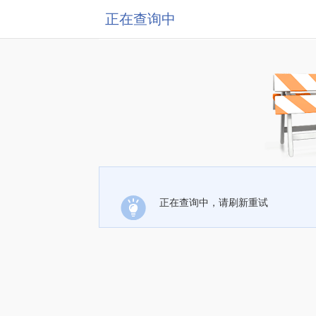
正在查询中
正在查询中，请刷新重试