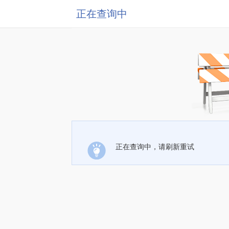
正在查询中
正在查询中，请刷新重试