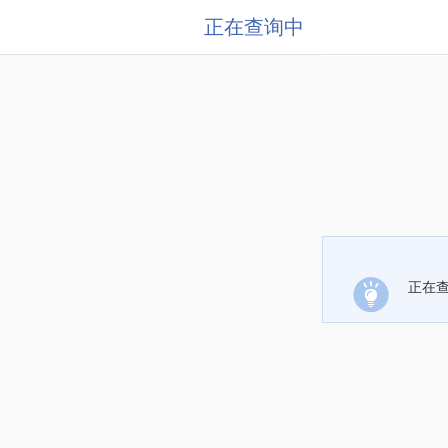
正在查询中
正在