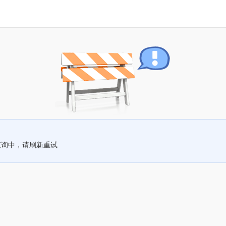
查询中，请刷新重试